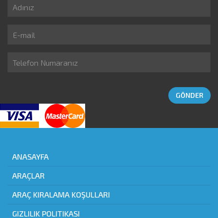
ANASAYFA
ARAÇLAR
ARAÇ KIRALAMA KOŞULLARI
GIZLILIK POLITIKASI