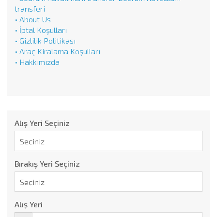
transferi
• About Us
• İptal Koşulları
• Gizlilik Politikası
• Araç Kiralama Koşulları
• Hakkımızda
Alış Yeri Seçiniz
Bırakış Yeri Seçiniz
Alış Yeri