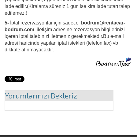
iade edilir.(Kiralama süreniz 1 gün ise kira iade tutarı talep
edilemez.)
5-
İptal rezervasyonlar için sadece
bodrum@rentacar-
bodrum.com
iletişim adresine rezervasyon bilgilerinizi
içeren iptal talebinizi iletmeniz gerekmektedir.Bu e-mail
adresi haricinde yapılan iptal istekleri (telefon,fax) vb
dikkate alınmayacaktır.
Yorumlarınızı Bekleriz