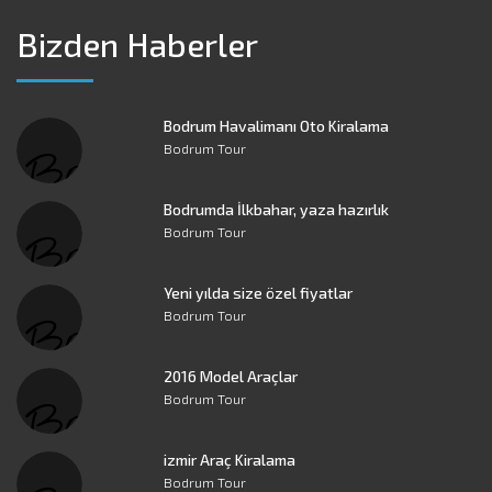
Bizden Haberler
Bodrum Havalimanı Oto Kiralama
Bodrum Tour
Bodrumda İlkbahar, yaza hazırlık
Bodrum Tour
Yeni yılda size özel fiyatlar
Bodrum Tour
2016 Model Araçlar
Bodrum Tour
izmir Araç Kiralama
Bodrum Tour