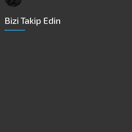
Bizi Takip Edin