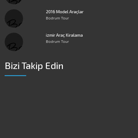
2016 Model Araçlar
Bodrum Tour
izmir Araç Kiralama
Bodrum Tour
Bizi Takip Edin