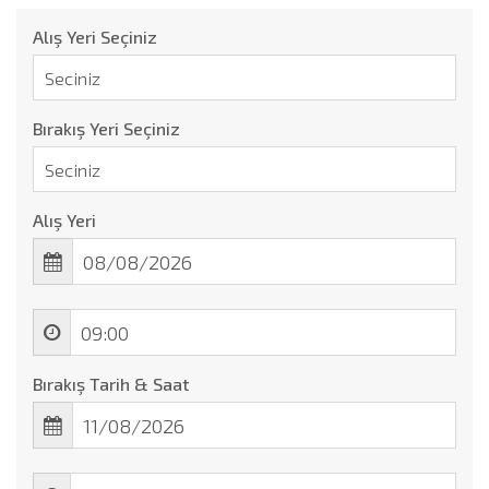
Alış Yeri Seçiniz
Bırakış Yeri Seçiniz
Alış Yeri
Bırakış Tarih & Saat