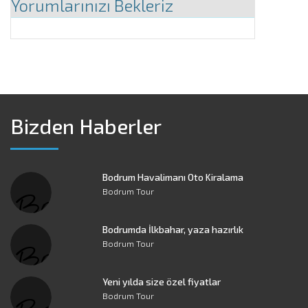
Yorumlarınızı Bekleriz
Bizden Haberler
Bodrum Havalimanı Oto Kiralama
Bodrum Tour
Bodrumda İlkbahar, yaza hazırlık
Bodrum Tour
Yeni yılda size özel fiyatlar
Bodrum Tour