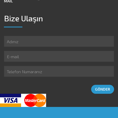
MAIL
Bize Ulaşın